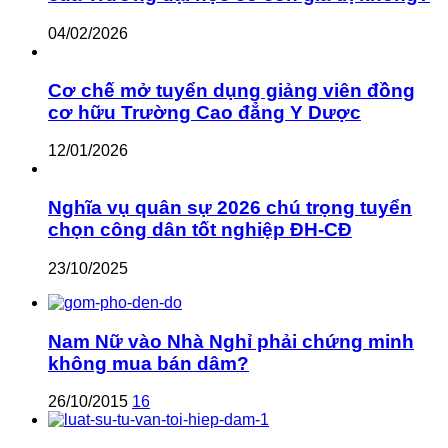
04/02/2026
Cơ chế mở tuyển dụng giảng viên đồng
cơ hữu Trường Cao đẳng Y Dược
12/01/2026
Nghĩa vụ quân sự 2026 chú trọng tuyển
chọn công dân tốt nghiệp ĐH-CĐ
23/10/2025
Nam Nữ vào Nhà Nghỉ phải chứng minh
không mua bán dâm?
26/10/2015
16