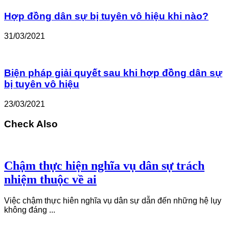
Hợp đồng dân sự bị tuyên vô hiệu khi nào?
31/03/2021
Biện pháp giải quyết sau khi hợp đồng dân sự
bị tuyên vô hiệu
23/03/2021
Check Also
Chậm thực hiện nghĩa vụ dân sự trách
nhiệm thuộc về ai
Việc chậm thực hiên nghĩa vụ dân sự dẫn đến những hệ lụy
không đáng ...