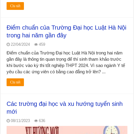
Chi tiết
Điểm chuẩn của Trường Đại học Luật Hà Nội
trong hai năm gần đây
22/04/2024
459
Điểm chuẩn của Trường Đại học Luật Hà Nội trong hai năm
gần đây là thông tin quan trọng để thí sinh tham khảo trước
khi bước vào kỳ thi tốt nghiệp THPT 2024. Vì sao ngành Y tế
yêu cầu các ứng viên có bằng cao đẳng trở lên? ...
Chi tiết
Các trường đại học và xu hướng tuyển sinh
mới
08/11/2023
636