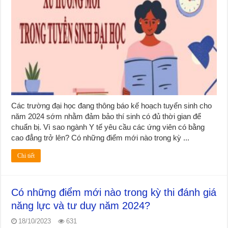
Các trường đại học đang thông báo kế hoạch tuyển sinh cho
năm 2024 sớm nhằm đảm bảo thí sinh có đủ thời gian để
chuẩn bị. Vì sao ngành Y tế yêu cầu các ứng viên có bằng
cao đẳng trở lên? Có những điểm mới nào trong kỳ ...
Chi tiết
Có những điểm mới nào trong kỳ thi đánh giá
năng lực và tư duy năm 2024?
18/10/2023
631