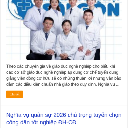
Theo các chuyên gia về giáo dục nghề nghiệp cho biết, khi
các cơ sở giáo dục nghề nghiệp áp dụng cơ chế tuyển dụng
giảng viên đồng cơ hữu sẽ có những thuận lợi nhưng vẫn bảo
đảm các điều kiện chuẩn nhà giáo theo quy định. Nghĩa vụ ...
Chi tiết
Nghĩa vụ quân sự 2026 chú trọng tuyển chọn
công dân tốt nghiệp ĐH-CĐ