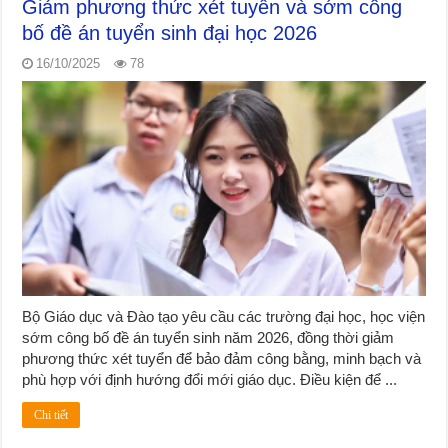
Giảm phương thức xét tuyển và sớm công
bố đề án tuyển sinh đại học 2026
16/10/2025
78
Bộ Giáo dục và Đào tạo yêu cầu các trường đại học, học viện
sớm công bố đề án tuyển sinh năm 2026, đồng thời giảm
phương thức xét tuyển để bảo đảm công bằng, minh bạch và
phù hợp với định hướng đổi mới giáo dục. Điều kiện để ...
Chi tiết