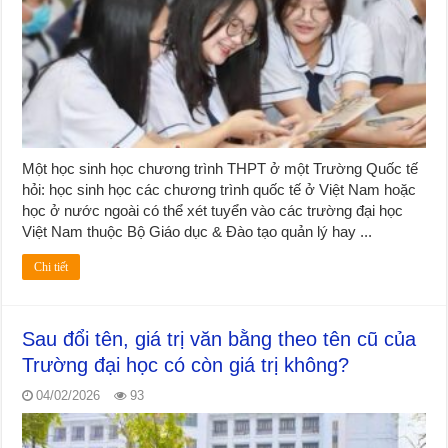
Một học sinh học chương trình THPT ở một Trường Quốc tế
hỏi: học sinh học các chương trình quốc tế ở Việt Nam hoặc
học ở nước ngoài có thể xét tuyển vào các trường đại học
Việt Nam thuộc Bộ Giáo dục & Đào tạo quản lý hay ...
Chi tiết
Sau đổi tên, giá trị văn bằng theo tên cũ của
Trường đại học có còn giá trị không?
04/02/2026
93