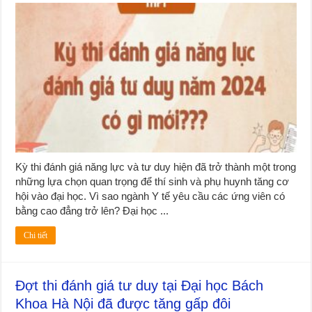
Kỳ thi đánh giá năng lực và tư duy hiện đã trở thành một trong
những lựa chọn quan trọng để thí sinh và phụ huynh tăng cơ
hội vào đại học. Vì sao ngành Y tế yêu cầu các ứng viên có
bằng cao đẳng trở lên? Đại học ...
Chi tiết
Đợt thi đánh giá tư duy tại Đại học Bách
Khoa Hà Nội đã được tăng gấp đôi