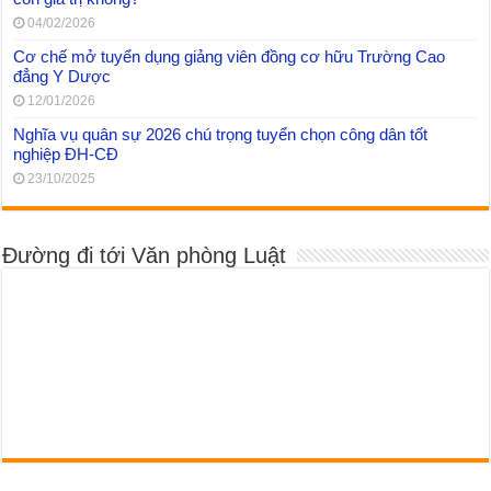
04/02/2026
Cơ chế mở tuyển dụng giảng viên đồng cơ hữu Trường Cao
đẳng Y Dược
12/01/2026
Nghĩa vụ quân sự 2026 chú trọng tuyển chọn công dân tốt
nghiệp ĐH-CĐ
23/10/2025
Đường đi tới Văn phòng Luật