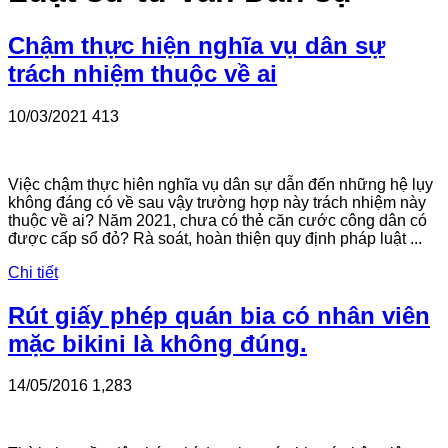
Chậm thực hiện nghĩa vụ dân sự
trách nhiệm thuộc về ai
10/03/2021
413
Việc chậm thực hiên nghĩa vụ dân sự dẫn đến những hệ lụy
không đáng có về sau vậy trường hợp này trách nhiệm này
thuộc về ai? Năm 2021, chưa có thẻ căn cước công dân có
được cấp sổ đỏ? Rà soát, hoàn thiện quy định pháp luật ...
Chi tiết
Rút giấy phép quán bia có nhân viên
mặc bikini là không đúng.
14/05/2016
1,283