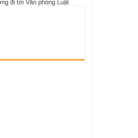
ng đi tới Văn phòng Luật