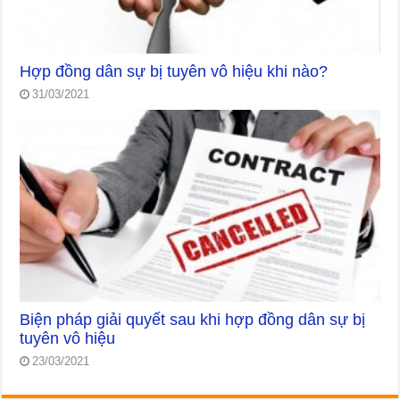
Hợp đồng dân sự bị tuyên vô hiệu khi nào?
31/03/2021
Biện pháp giải quyết sau khi hợp đồng dân sự bị
tuyên vô hiệu
23/03/2021