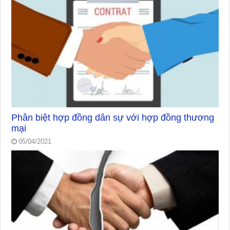
Phân biệt hợp đồng dân sự với hợp đồng thương
mại
05/04/2021