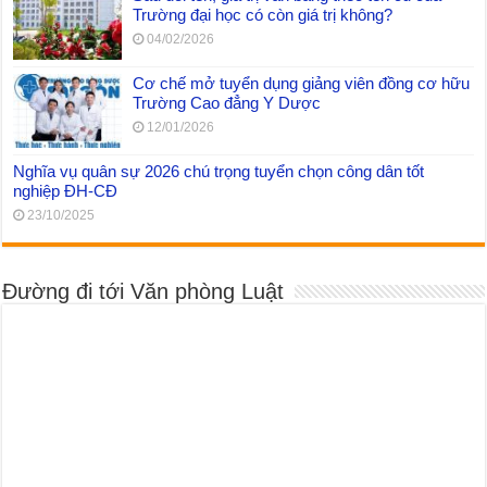
Trường đại học có còn giá trị không?
04/02/2026
Cơ chế mở tuyển dụng giảng viên đồng cơ hữu
Trường Cao đẳng Y Dược
12/01/2026
Nghĩa vụ quân sự 2026 chú trọng tuyển chọn công dân tốt
nghiệp ĐH-CĐ
23/10/2025
Đường đi tới Văn phòng Luật