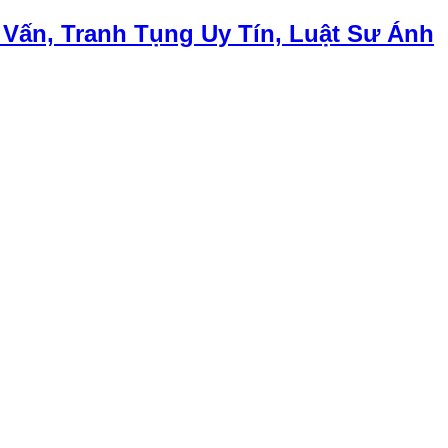
 Vấn, Tranh Tụng Uy Tín, Luật Sư Ánh