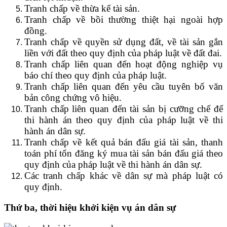
Tranh chấp về thừa kế tài sản.
Tranh chấp về bồi thường thiệt hại ngoài hợp
đồng.
Tranh chấp về quyền sử dụng đất, về tài sản gắn
liền với đất theo quy định của pháp luật về đất đai.
Tranh chấp liên quan đến hoạt động nghiệp vụ
báo chí theo quy định của pháp luật.
Tranh chấp liên quan đến yêu cầu tuyên bố văn
bản công chứng vô hiệu.
Tranh chấp liên quan đến tài sản bị cưỡng chế để
thi hành án theo quy định của pháp luật về thi
hành án dân sự.
Tranh chấp về kết quả bán đấu giá tài sản, thanh
toán phí tổn đăng ký mua tài sản bán đấu giá theo
quy định của pháp luật về thi hành án dân sự.
Các tranh chấp khác về dân sự mà pháp luật có
quy định.
Thứ ba, t
hời hiệu khởi kiện
vụ án dân sự