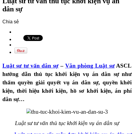
Luật sư tư vấn thủ tục khởi kiện vụ án
dân sự
Chia sẻ
Luật sư tư vấn dân sự
–
Văn phòng Luật sư
ASCL
hướng dẫn thủ tục khởi kiện vụ án dân sự như
thẩm quyền giải quyết vụ án dân sự, quyền khởi
kiện, thời hiệu khởi kiện, hồ sơ khởi kiện, án phí
dân sự…
Luật sư tư vấn thủ tục khởi kiện vụ án dân sự