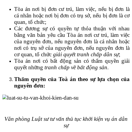
Tòa án nơi bị đơn cư trú, làm việc, nếu bị đơn là
cá nhân hoặc nơi bị đơn có trụ sở, nếu bị đơn là cơ
quan, tổ chức;
Các đương sự có quyền tự thỏa thuận với nhau
bằng văn bản yêu cầu Tòa án nơi cư trú, làm việc
của nguyên đơn, nếu nguyên đơn là cá nhân hoặc
nơi có trụ sở của nguyên đơn, nếu nguyên đơn là
cơ quan, tổ chức
giải quyết tranh chấp dân sự
;
Tòa án nơi có bất động sản có thẩm quyền giải
quyết những
tranh chấp về bất động sản
.
Thẩm quyền của Toà án theo sự lựa chọn của
nguyên đơn:
Văn phòng Luật sư tư vấn thủ tục khởi kiện vụ án dân
sự