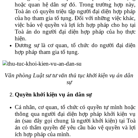
hoặc quan hệ dân sự đó. Trong trường hợp này,
Toà án có quyền triệu tập người đại diện hợp pháp
của họ tham gia tố tụng. Đối với những việc khác,
việc bảo vệ quyền và lợi ích hợp pháp cho họ tại
Toà án do người đại diện hợp pháp của họ thực
hiện.
Đương sự là cơ quan, tổ chức do người đại diện
hợp pháp tham gia tố tụng.
Văn phòng Luật sư tư vấn thủ tục khởi kiện vụ án dân
sự
Quyền khởi kiện vụ án dân sự
Cá nhân, cơ quan, tổ chức có quyền tự mình hoặc
thông qua người đại diện hợp pháp khởi kiện vụ
án (sau đây gọi chung là người khởi kiện) tại Toà
án có thẩm quyền để yêu cầu bảo vệ quyền và lợi
ích hợp pháp của mình.