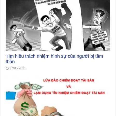
Tìm hiểu trách nhiệm hình sự của người bị tâm
thần
27/05/2021