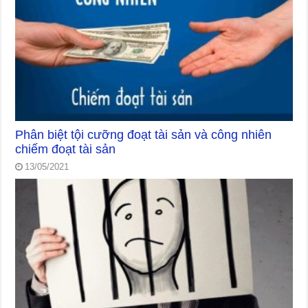
Phân biệt tội cưỡng đoạt tài sản và công nhiên
chiếm đoạt tài sản
13/05/2021