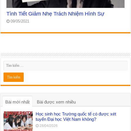
Tình Tiết Giảm Nhẹ Trách Nhiệm Hình Sự
09/05/2021
Bài mới nhất
Bài được xem nhiều
Học sinh học Trường quốc tế có được xét
tuyển Đại học Việt Nam không?
28/04/2026