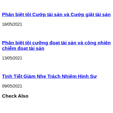
Phân biệt tội Cướp tài sản và Cướp giật tài sản
18/05/2021
Phân biệt tội cưỡng đoạt tài sản và công nhiên
chiếm đoạt tài sản
13/05/2021
Tình Tiết Giảm Nhẹ Trách Nhiệm Hình Sự
09/05/2021
Check Also