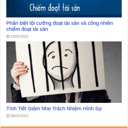
Phân biệt tội cưỡng đoạt tài sản và công nhiên
chiếm đoạt tài sản
13/05/2021
Tình Tiết Giảm Nhẹ Trách Nhiệm Hình Sự
09/05/2021