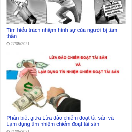
Tìm hiểu trách nhiệm hình sự của người bị tâm
thần
27/05/2021
Phân biệt giữa Lừa đảo chiếm đoạt tài sản và
Lạm dụng tím nhiệm chiếm đoạt tài sản
21/05/2021