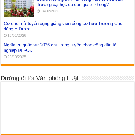
Trường đại học có còn giá trị không?
04/02/2026
Cơ chế mở tuyển dụng giảng viên đồng cơ hữu Trường Cao
đẳng Y Dược
12/01/2026
Nghĩa vụ quân sự 2026 chú trọng tuyển chọn công dân tốt
nghiệp ĐH-CĐ
23/10/2025
Đường đi tới Văn phòng Luật