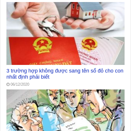
3 trường hợp không được sang tên sổ đỏ cho con
nhất định phải biết
06/12/2020