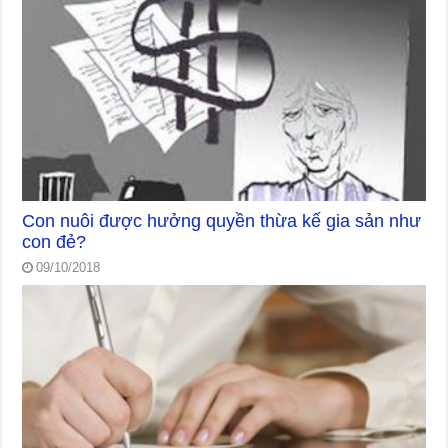
Con nuôi được hưởng quyền thừa kế gia sản như
con đẻ?
09/10/2018