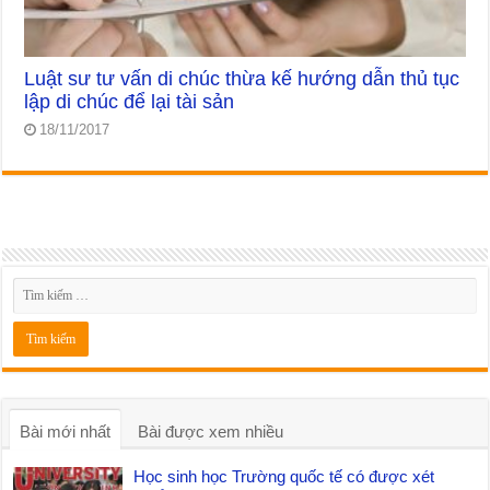
Luật sư tư vấn di chúc thừa kế hướng dẫn thủ tục
lập di chúc để lại tài sản
18/11/2017
Bài mới nhất
Bài được xem nhiều
Học sinh học Trường quốc tế có được xét