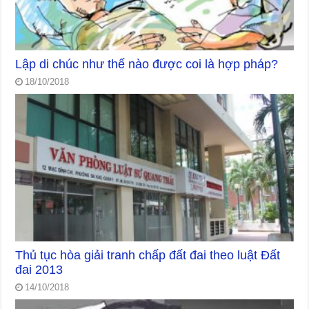
Lập di chúc như thế nào được coi là hợp pháp?
18/10/2018
Thủ tục hòa giải tranh chấp đất đai theo luật Đất
đai 2013
14/10/2018