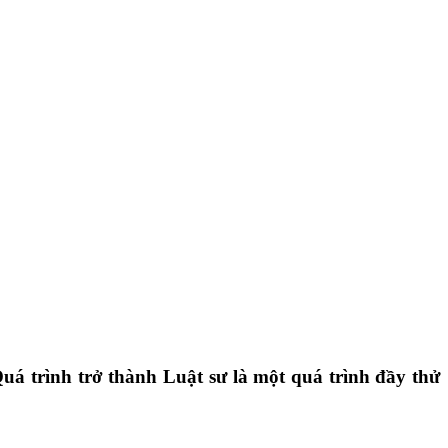
uá trình trở thành Luật sư là một quá trình đầy thử