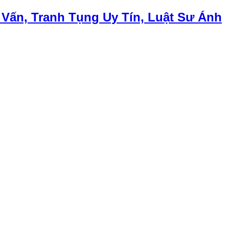
 Vấn, Tranh Tụng Uy Tín, Luật Sư Ánh