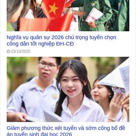
Nghĩa vụ quân sự 2026 chú trọng tuyển chọn
công dân tốt nghiệp ĐH-CĐ
23/10/2025
Giảm phương thức xét tuyển và sớm công bố đề
án tuyển sinh đại học 2026