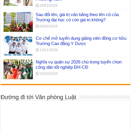
28/02/2026
Sau đổi tên, giá trị văn bằng theo tên cũ của
Trường đại học có còn giá trị không?
04/02/2026
Cơ chế mở tuyển dụng giảng viên đồng cơ hữu
Trường Cao đẳng Y Dược
12/01/2026
Nghĩa vụ quân sự 2026 chú trọng tuyển chọn
công dân tốt nghiệp ĐH-CĐ
23/10/2025
Đường đi tới Văn phòng Luật