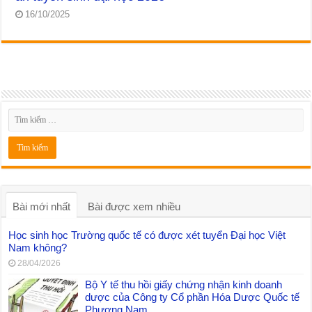
16/10/2025
Bài mới nhất
Bài được xem nhiều
Học sinh học Trường quốc tế có được xét tuyển Đại học Việt
Nam không?
28/04/2026
Bộ Y tế thu hồi giấy chứng nhận kinh doanh
dược của Công ty Cổ phần Hóa Dược Quốc tế
Phương Nam