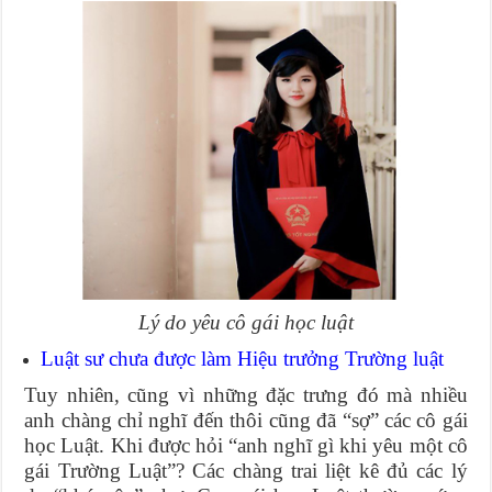
Lý do yêu cô gái học luật
Luật sư chưa được làm Hiệu trưởng Trường luật
Tuy nhiên, cũng vì những đặc trưng đó mà nhiều
anh chàng chỉ nghĩ đến thôi cũng đã “sợ” các cô gái
học Luật. Khi được hỏi “anh nghĩ gì khi yêu một cô
gái Trường Luật”? Các chàng trai liệt kê đủ các lý