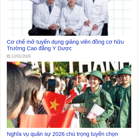
Cơ chế mở tuyển dụng giảng viên đồng cơ hữu
Trường Cao đẳng Y Dược
12/01/2026
Nghĩa vụ quân sự 2026 chú trọng tuyển chọn