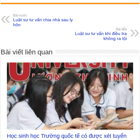
Bài trước
Luật sư tư vấn chia nhà sau ly
hôn
Bài tiếp
Luật sư tư vấn khi điều tra
không ra tội
Bài viết liên quan
Học sinh học Trường quốc tế có được xét tuyển