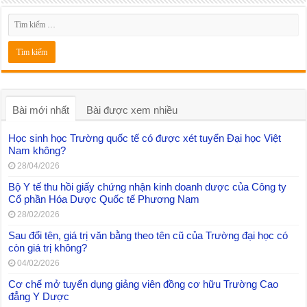
Bài mới nhất
Bài được xem nhiều
Học sinh học Trường quốc tế có được xét tuyển Đại học Việt
Nam không?
28/04/2026
Bộ Y tế thu hồi giấy chứng nhận kinh doanh dược của Công ty
Cổ phần Hóa Dược Quốc tế Phương Nam
28/02/2026
Sau đổi tên, giá trị văn bằng theo tên cũ của Trường đại học có
còn giá trị không?
04/02/2026
Cơ chế mở tuyển dụng giảng viên đồng cơ hữu Trường Cao
đẳng Y Dược