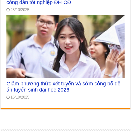
công dân tốt nghiệp ĐH-CĐ
23/10/2025
Giảm phương thức xét tuyển và sớm công bố đề
án tuyển sinh đại học 2026
16/10/2025