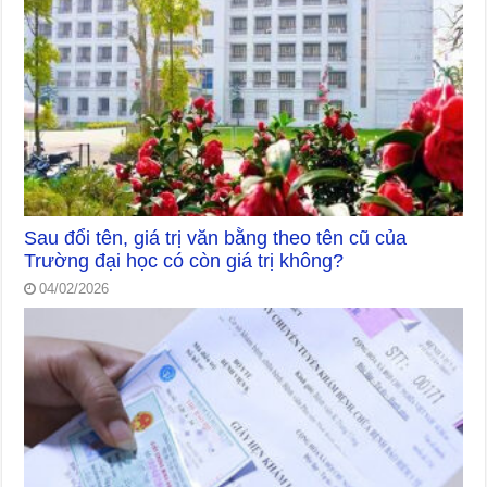
Sau đổi tên, giá trị văn bằng theo tên cũ của
Trường đại học có còn giá trị không?
04/02/2026