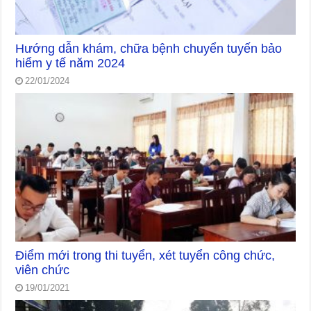
Hướng dẫn khám, chữa bệnh chuyển tuyến bảo
hiểm y tế năm 2024
22/01/2024
Điểm mới trong thi tuyển, xét tuyển công chức,
viên chức
19/01/2021