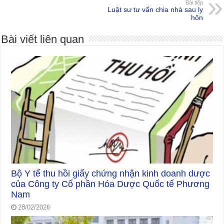
Bài tiếp
Luật sư tư vấn chia nhà sau ly
hôn
Bài viết liên quan
Bộ Y tế thu hồi giấy chứng nhận kinh doanh dược
của Công ty Cổ phần Hóa Dược Quốc tế Phương
Nam
28/02/2026