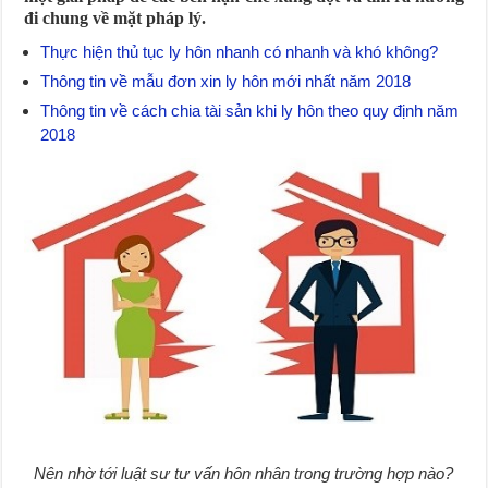
đi chung về mặt pháp lý.
Thực hiện thủ tục ly hôn nhanh có nhanh và khó không?
Thông tin về mẫu đơn xin ly hôn mới nhất năm 2018
Thông tin về cách chia tài sản khi ly hôn theo quy định năm
2018
Nên nhờ tới luật sư tư vấn hôn nhân trong trường hợp nào?