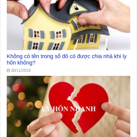
Không có tên trong sổ đỏ có được chia nhà khi ly
hôn không?
30/11/2018