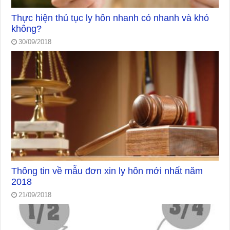
Thực hiện thủ tục ly hôn nhanh có nhanh và khó
không?
30/09/2018
Thông tin về mẫu đơn xin ly hôn mới nhất năm
2018
21/09/2018