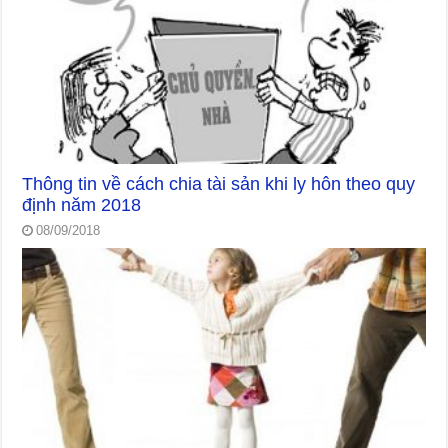
Thông tin về cách chia tài sản khi ly hôn theo quy
định năm 2018
08/09/2018