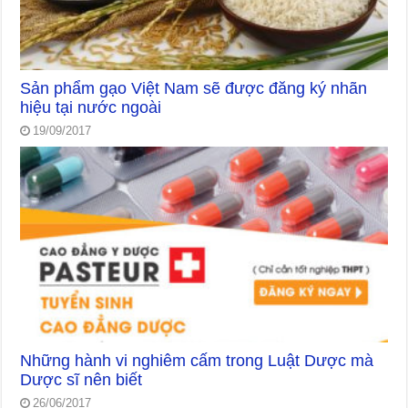
Sản phẩm gạo Việt Nam sẽ được đăng ký nhãn
hiệu tại nước ngoài
19/09/2017
Những hành vi nghiêm cấm trong Luật Dược mà
Dược sĩ nên biết
26/06/2017