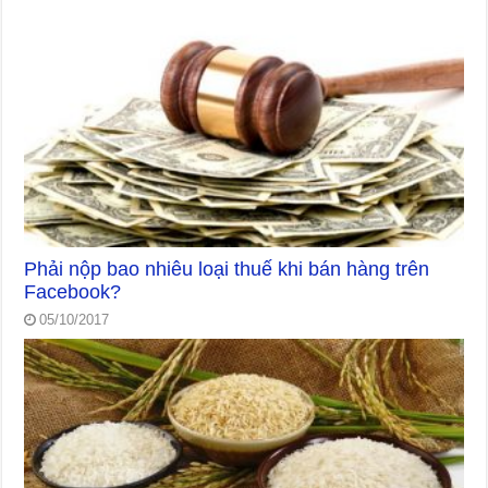
Phải nộp bao nhiêu loại thuế khi bán hàng trên
Facebook?
05/10/2017