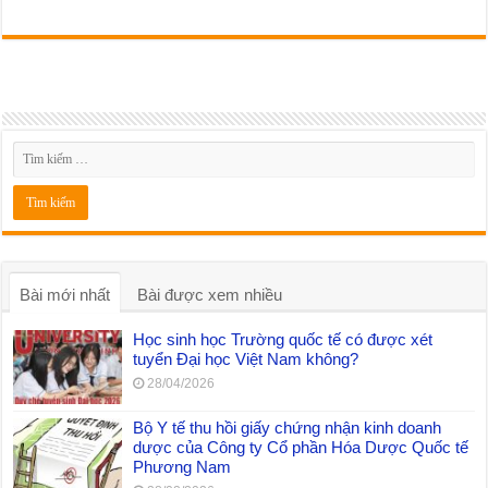
Bài mới nhất
Bài được xem nhiều
Học sinh học Trường quốc tế có được xét
tuyển Đại học Việt Nam không?
28/04/2026
Bộ Y tế thu hồi giấy chứng nhận kinh doanh
dược của Công ty Cổ phần Hóa Dược Quốc tế
Phương Nam