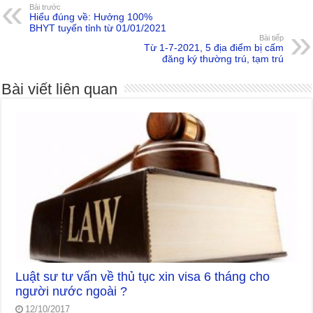
Bài trước
Hiểu đúng về: Hưởng 100%
BHYT tuyến tỉnh từ 01/01/2021
Bài tiếp
Từ 1-7-2021, 5 địa điểm bị cấm
đăng ký thường trú, tạm trú
Bài viết liên quan
Luật sư tư vấn về thủ tục xin visa 6 tháng cho
người nước ngoài ?
12/10/2017