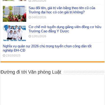
28/02/2026
Sau đổi tên, giá trị văn bằng theo tên cũ của
Trường đại học có còn giá trị không?
04/02/2026
Cơ chế mở tuyển dụng giảng viên đồng cơ hữu
Trường Cao đẳng Y Dược
12/01/2026
Nghĩa vụ quân sự 2026 chú trọng tuyển chọn công dân tốt
nghiệp ĐH-CĐ
23/10/2025
Đường đi tới Văn phòng Luật