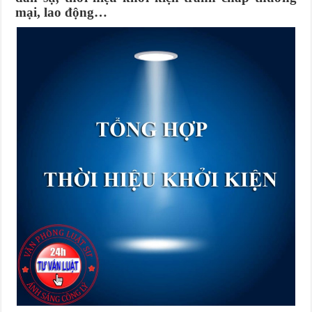
mại, lao động…