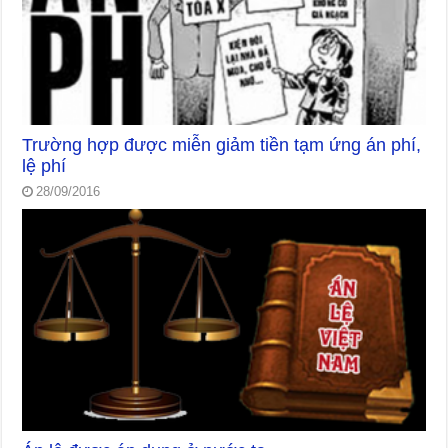
Trường hợp được miễn giảm tiền tạm ứng án phí,
lệ phí
28/09/2016