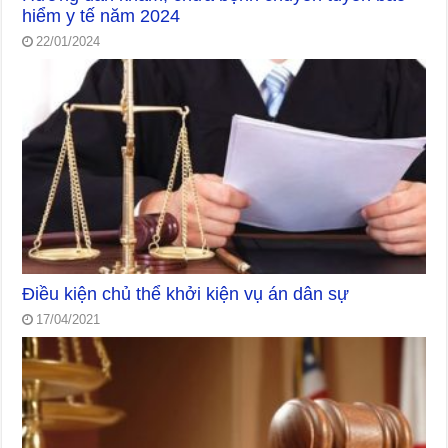
hiểm y tế năm 2024
22/01/2024
Điều kiện chủ thể khởi kiện vụ án dân sự
17/04/2021