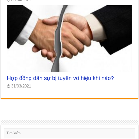
Hợp đồng dân sự bị tuyên vô hiệu khi nào?
31/03/2021