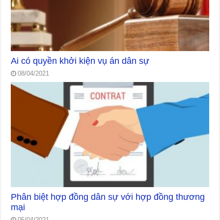
Ai có quyền khởi kiện vụ án dân sự
08/04/2021
Phân biệt hợp đồng dân sự với hợp đồng thương
mại
05/04/2021