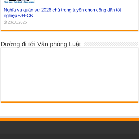
Nghĩa vụ quân sự 2026 chú trọng tuyển chọn công dân tốt
nghiệp ĐH-CĐ
23/10/2025
Đường đi tới Văn phòng Luật