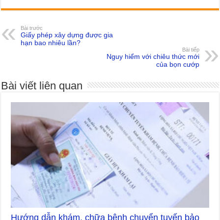
Bài trước
Giấy phép xây dựng được gia
hạn bao nhiêu lần?
Bài tiếp
Nguy hiểm với chiêu thức mới
của bọn cướp
Bài viết liên quan
Hướng dẫn khám, chữa bệnh chuyển tuyến bảo