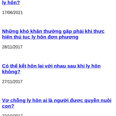
ly hôn?
17/06/2021
Những khó khăn thường gặp phải khi thực
hiện thủ tục ly hôn đơn phương
28/11/2017
Có thể kết hôn lại với nhau sau khi ly hôn
không?
27/11/2017
Vợ chồng ly hôn ai là người được quyền nuôi
con?