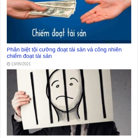
Phân biệt tội cưỡng đoạt tài sản và công nhiên
chiếm đoạt tài sản
13/05/2021