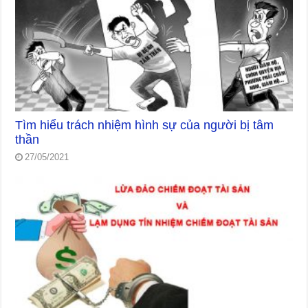
Tìm hiểu trách nhiệm hình sự của người bị tâm
thần
27/05/2021