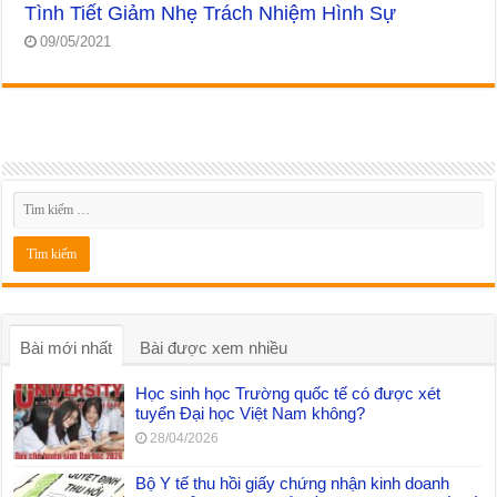
Tình Tiết Giảm Nhẹ Trách Nhiệm Hình Sự
09/05/2021
Bài mới nhất
Bài được xem nhiều
Học sinh học Trường quốc tế có được xét
tuyển Đại học Việt Nam không?
28/04/2026
Bộ Y tế thu hồi giấy chứng nhận kinh doanh