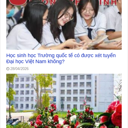
Học sinh học Trường quốc tế có được xét tuyển
Đại học Việt Nam không?
28/04/2026