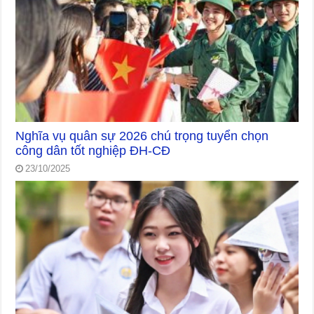
Nghĩa vụ quân sự 2026 chú trọng tuyển chọn
công dân tốt nghiệp ĐH-CĐ
23/10/2025