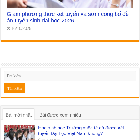
Giảm phương thức xét tuyển và sớm công bố đề
án tuyển sinh đại học 2026
16/10/2025
Bài mới nhất
Bài được xem nhiều
Học sinh học Trường quốc tế có được xét
tuyển Đại học Việt Nam không?