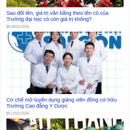
Sau đổi tên, giá trị văn bằng theo tên cũ của
Trường đại học có còn giá trị không?
04/02/2026
Cơ chế mở tuyển dụng giảng viên đồng cơ hữu
Trường Cao đẳng Y Dược
12/01/2026