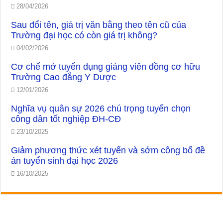
28/04/2026
Sau đổi tên, giá trị văn bằng theo tên cũ của
Trường đại học có còn giá trị không?
04/02/2026
Cơ chế mở tuyển dụng giảng viên đồng cơ hữu
Trường Cao đẳng Y Dược
12/01/2026
Nghĩa vụ quân sự 2026 chú trọng tuyển chọn
công dân tốt nghiệp ĐH-CĐ
23/10/2025
Giảm phương thức xét tuyển và sớm công bố đề
án tuyển sinh đại học 2026
16/10/2025