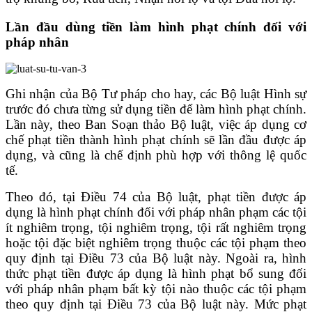
Lần đầu dùng tiền làm hình phạt chính đối với
pháp nhân
Ghi nhận của Bộ Tư pháp cho hay, các Bộ luật Hình sự
trước đó chưa từng sử dụng tiền để làm hình phạt chính.
Lần này, theo Ban Soạn thảo Bộ luật, việc áp dụng cơ
chế phạt tiền thành hình phạt chính sẽ lần đầu được áp
dụng, và cũng là chế định phù hợp với thông lệ quốc
tế.
Theo đó, tại Điều 74 của Bộ luật, phạt tiền được áp
dụng là hình phạt chính đối với pháp nhân phạm các tội
ít nghiêm trọng, tội nghiêm trọng, tội rất nghiêm trọng
hoặc tội đặc biệt nghiêm trọng thuộc các tội phạm theo
quy định tại Điều 73 của Bộ luật này. Ngoài ra, hình
thức phạt tiền được áp dụng là hình phạt bổ sung đối
với pháp nhân phạm bất kỳ tội nào thuộc các tội phạm
theo quy định tại Điều 73 của Bộ luật này. Mức phạt