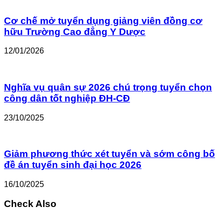
Cơ chế mở tuyển dụng giảng viên đồng cơ
hữu Trường Cao đẳng Y Dược
12/01/2026
Nghĩa vụ quân sự 2026 chú trọng tuyển chọn
công dân tốt nghiệp ĐH-CĐ
23/10/2025
Giảm phương thức xét tuyển và sớm công bố
đề án tuyển sinh đại học 2026
16/10/2025
Check Also