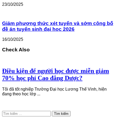
23/10/2025
Giảm phương thức xét tuyển và sớm công bố
đề án tuyển sinh đại học 2026
16/10/2025
Check Also
Điều kiện để người học được miễn giảm
70% học phí Cao đẳng Dược?
Tôi đã tốt nghiệp Trường Đại học Lương Thế Vinh, hiện
đang theo học lớp ...
Tìm
kiếm