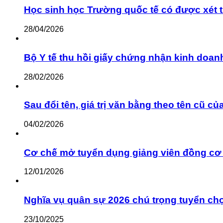
Học sinh học Trường quốc tế có được xét 
28/04/2026
Bộ Y tế thu hồi giấy chứng nhận kinh do
28/02/2026
Sau đổi tên, giá trị văn bằng theo tên cũ c
04/02/2026
Cơ chế mở tuyển dụng giảng viên đồng c
12/01/2026
Nghĩa vụ quân sự 2026 chú trọng tuyển ch
23/10/2025