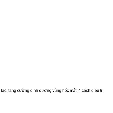
lạc, tăng cường dinh dưỡng vùng hốc mắt. 4 cách điều trị