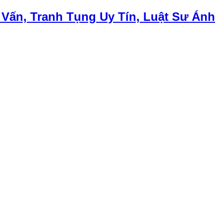
 Vấn, Tranh Tụng Uy Tín, Luật Sư Ánh