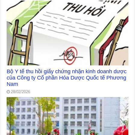
Bộ Y tế thu hồi giấy chứng nhận kinh doanh dược
của Công ty Cổ phần Hóa Dược Quốc tế Phương
Nam
28/02/2026