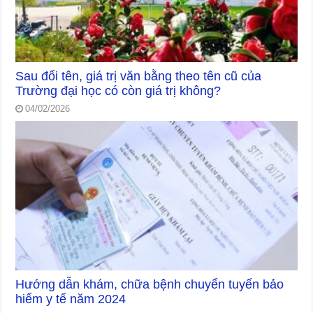
Sau đổi tên, giá trị văn bằng theo tên cũ của
Trường đại học có còn giá trị không?
04/02/2026
Hướng dẫn khám, chữa bệnh chuyển tuyến bảo
hiểm y tế năm 2024