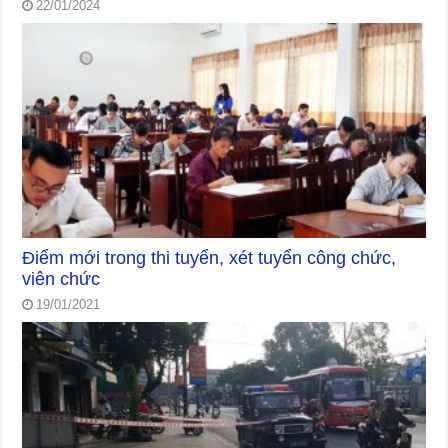
22/01/2024
Điểm mới trong thi tuyển, xét tuyển công chức,
viên chức
19/01/2021