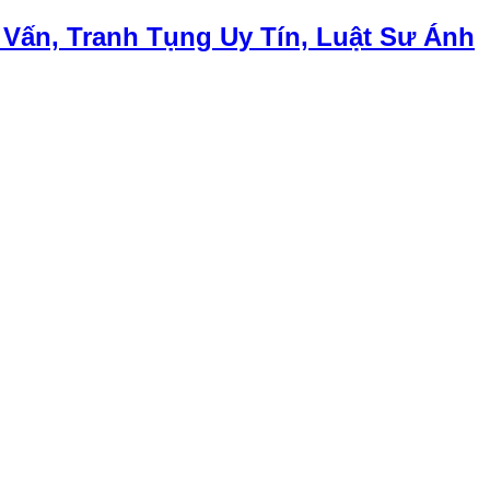
 Vấn, Tranh Tụng Uy Tín, Luật Sư Ánh