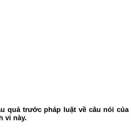
u quả trước pháp luật về câu nói của
 vi này.