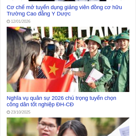
Cơ chế mở tuyển dụng giảng viên đồng cơ hữu
Trường Cao đẳng Y Dược
12/01/2026
Nghĩa vụ quân sự 2026 chú trọng tuyển chọn
công dân tốt nghiệp ĐH-CĐ
23/10/2025