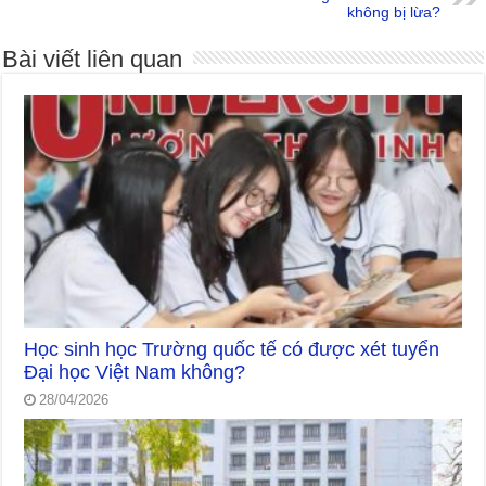
không bị lừa?
Bài viết liên quan
Học sinh học Trường quốc tế có được xét tuyển
Đại học Việt Nam không?
28/04/2026