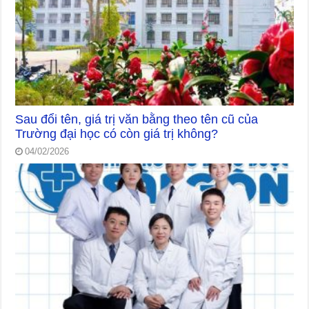
Sau đổi tên, giá trị văn bằng theo tên cũ của
Trường đại học có còn giá trị không?
04/02/2026