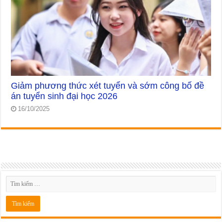
Giảm phương thức xét tuyển và sớm công bố đề
án tuyển sinh đại học 2026
16/10/2025