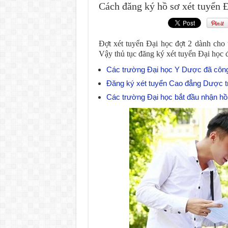
Cách đăng ký hồ sơ xét tuyển Đạ
Đợt xét tuyển Đại học đợt 2 dành cho 
Vậy thủ tục đăng ký xét tuyển Đại học 
Các trường Đại học Y Dược đã công
Đăng ký xét tuyển Cao đẳng Dược tr
Các trường Đại học bắt đầu nhận hồ