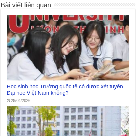
Bài viết liên quan
Học sinh học Trường quốc tế có được xét tuyển
Đại học Việt Nam không?
28/04/2026