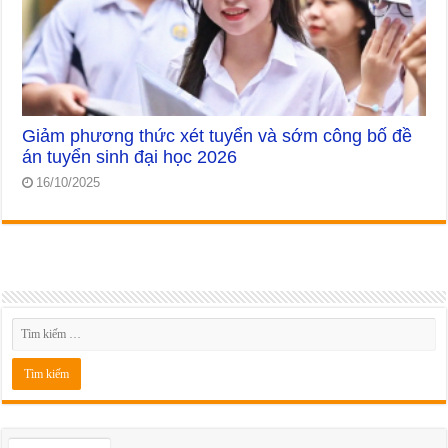
Giảm phương thức xét tuyển và sớm công bố đề
án tuyển sinh đại học 2026
16/10/2025