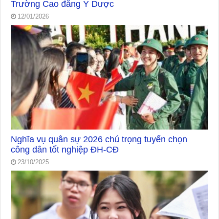
Trường Cao đẳng Y Dược
12/01/2026
Nghĩa vụ quân sự 2026 chú trọng tuyển chọn
công dân tốt nghiệp ĐH-CĐ
23/10/2025