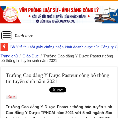
Danh mục
Bộ Y tế thu hồi giấy chứng nhận kinh doanh dược của Công ty
Trang chủ
/
Giáo Dục
/
Trường Cao đẳng Y Dược Pasteur công
bố thông tin tuyển sinh năm 2021
Trường Cao đẳng Y Dược Pasteur công bố thông
tin tuyển sinh năm 2021
Trường Cao đẳng Y Dược Pasteur thông báo tuyển sinh
Cao đẳng Y Dược TPHCM năm 2021 với 5 mã ngành đào