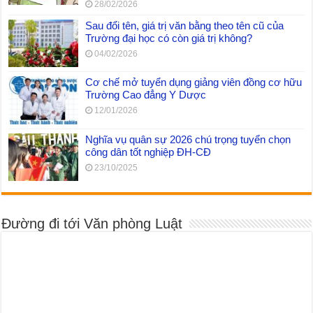
28/02/2026
Sau đổi tên, giá trị văn bằng theo tên cũ của
Trường đại học có còn giá trị không?
04/02/2026
Cơ chế mở tuyển dụng giảng viên đồng cơ hữu
Trường Cao đẳng Y Dược
12/01/2026
Nghĩa vụ quân sự 2026 chú trọng tuyển chọn
công dân tốt nghiệp ĐH-CĐ
23/10/2025
Đường đi tới Văn phòng Luật