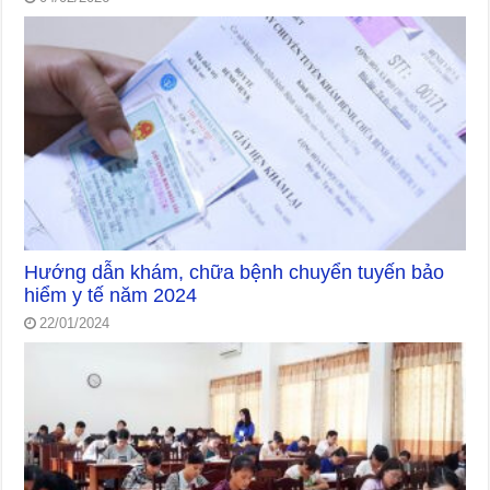
Hướng dẫn khám, chữa bệnh chuyển tuyến bảo
hiểm y tế năm 2024
22/01/2024