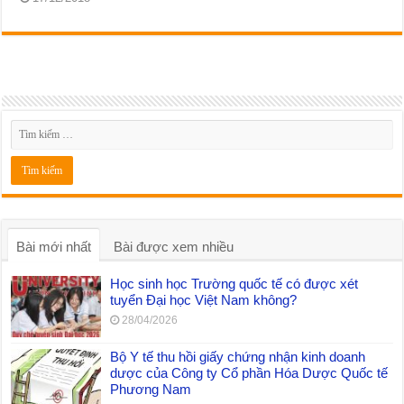
Bài mới nhất
Bài được xem nhiều
Học sinh học Trường quốc tế có được xét
tuyển Đại học Việt Nam không?
28/04/2026
Bộ Y tế thu hồi giấy chứng nhận kinh doanh
dược của Công ty Cổ phần Hóa Dược Quốc tế
Phương Nam