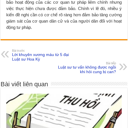
bảo hoạt động của các cơ quan tư pháp liêm chính nhưng
việc thực hiện chưa được đảm bảo. Chính vì lẽ đó, nhiều ý
kiến đề nghị cần có cơ chế rõ ràng hơn đảm bảo tăng cường
giám sát của cơ quan dân cử và của người dân đối với hoạt
động tư pháp.
Bài trước
Lời khuyên xương máu từ 5 đại
Luật sư Hoa Kỳ
Bài tiếp
Luật sư tư vấn không được ngồi
khi hỏi cung bị can?
Bài viết liên quan