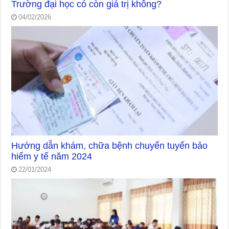
Trường đại học có còn giá trị không?
04/02/2026
Hướng dẫn khám, chữa bệnh chuyển tuyến bảo
hiểm y tế năm 2024
22/01/2024