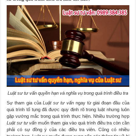
Luật sư tư vấn quyền hạn và nghĩa vụ trong quá trình điều tra
Sự tham gia của
Luật sư tư vấn
ngay từ giai đoạn đầu của
quá trình tố tụng đã được quy định rõ trong luật nhưng luôn
gặp vướng mắc trong quá trình thực hiện. Nhiều trường hợp
Luật sư tư vấn
muốn tham gia vào quá trình điều tra còn cần
phải có sự đồng ý của các điều tra viên. Cũng có nhiều