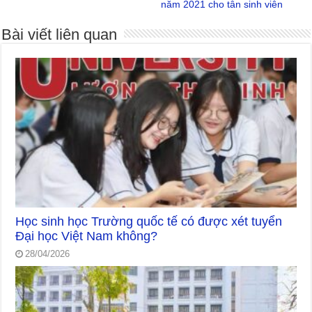
năm 2021 cho tân sinh viên
Bài viết liên quan
Học sinh học Trường quốc tế có được xét tuyển
Đại học Việt Nam không?
28/04/2026