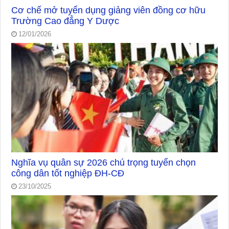
Cơ chế mở tuyển dụng giảng viên đồng cơ hữu
Trường Cao đẳng Y Dược
12/01/2026
Nghĩa vụ quân sự 2026 chú trọng tuyển chọn
công dân tốt nghiệp ĐH-CĐ
23/10/2025