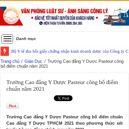
Danh mục
Bộ Y tế thu hồi giấy chứng nhận kinh doanh dược của Công ty
Trang chủ
/
Giáo Dục
/
Trường Cao đẳng Y Dược Pasteur công
bố điểm chuẩn năm 2021
Trường Cao đẳng Y Dược Pasteur công bố điểm
chuẩn năm 2021
Trường Cao đẳng Y Dược Pasteur công bố điểm chuẩn
Cao đẳng Y Dược TPHCM 2021
theo phương thức xét