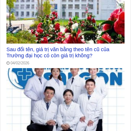
Sau đổi tên, giá trị văn bằng theo tên cũ của
Trường đại học có còn giá trị không?
04/02/2026