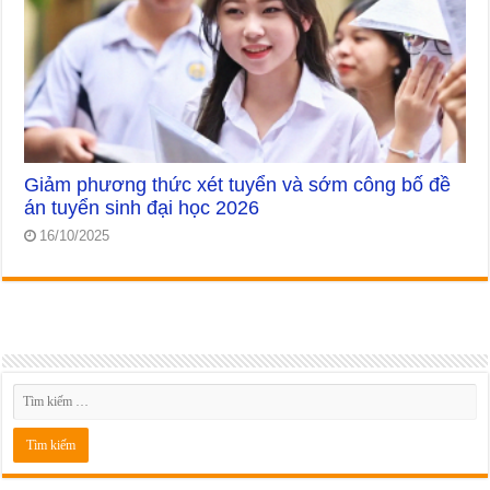
Giảm phương thức xét tuyển và sớm công bố đề
án tuyển sinh đại học 2026
16/10/2025